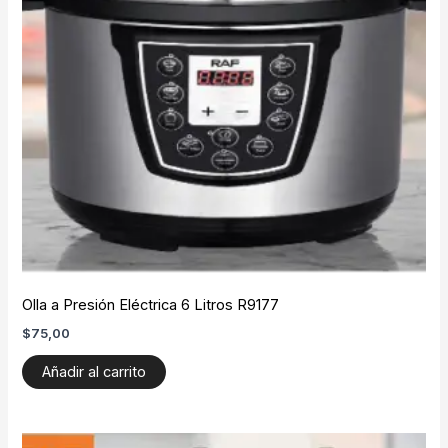
Olla a Presión Eléctrica 6 Litros R9177
$
75,00
Añadir al carrito